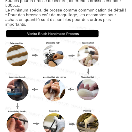
500pcs pour la brosse de lecture, différentes brosses est pour
500pcs.
Le minimum spécial de brosse comme communication de détail !
• Pour des brosses coût de maquillage, les escomptes pour
achats en quantité sont disponibles pour des ordres plus
importants.