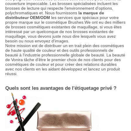
couverture impeccable. Les brosses spécialisées incluent les
brosses de lecture qui respecte l'environnement d'options,
polychromatiques et. Nous fournissons
la marque de
distributeur OEM/ODM
les services que spéciaux pour votre
propre marque sur le cosmétique Brushes.We ont eu des milliers
de brosses cosmétiques existantes de maquillage, si vous êtes
intéressé par un quelconque de nos brosses existantes de
maquillage, vous devons juste nous dire lesquels vous avez
besoin ou nous envoyez d'images.
Notre mission est de distribuer un en trait plein des cosmétiques
de haute qualité de couleur et des outils professionnels de
beauté à l'industrie professionnelle globale de beauté. La beauté
de Vonira tâche d'être le premier choix de nos clients pour des
cosmétiques de couleur et pour créer des relations durables
avec nos clients en les aidant développez et lancez un produit
réussi.
Quels sont les avantages de l'étiquetage privé ?