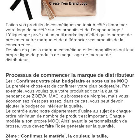
Faites vos produits de cosmétiques se tenir à côté d'imprimer
votre logo de société sur les produits et de l'empaquetage !
L'étiquetage privé est un outil marketing d'effet qui te permet de
présenter votre marque et de différencier vos produits de la
concurrence.
De plus en plus la marque cosmétique et les maquilleurs ont leur
propre ligne de produits de maquillage de marque de
distributeur.
Processus de commencer la marque de distributeur
1er : Confirmez votre plan budgétaire et notre usine MOQ
La première chose est de confirmer votre plan budgétaire. Par
exemple, vous voulez que votre produit soit car la qualité
pendant que ZOEVA, MAC, ou brosses de Morphe, mais vous
économisez n'est pas assez, dans ce cas, vous peut devoir
ajouter le budget ou inférieur la qualité.
Le contrôle avec notre département d'usine au sujet de chaque
ordre minimum de nombre de produit est important. Chaque
modèle a son propre MOQ. Ainsi avant la personnalisation de
brosse, vous devez faire l'idée générale sur la quantité.
2ème : Confirmez le matériel, la couleur, la taille,