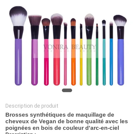
Description de produit
Brosses synthétiques de maquillage de
cheveux de Vegan de bonne qualité avec les
poignées en bois de couleur d'arc-en-ciel