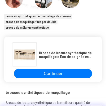
brosses synthétiques de maquillage de cheveux
brosse de maquillage finie par double
brosse de mélange synthétique
Brosse de lecture synthétique de
maquillage d'Eco de poignée en
bambou avec la poche en cuir de
petit pain
Continuer
brosses synthétiques de maquillage
Brosse de lecture synthétique de la meilleure qualité de