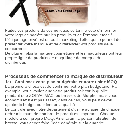
Faites vos produits de cosmétiques se tenir à côté d'imprimer
votre logo de société sur les produits et de l'empaquetage !
L'étiquetage privé est un outil marketing d'effet qui te permet de
présenter votre marque et de différencier vos produits de la
concurrence.
De plus en plus la marque cosmétique et les maquilleurs ont leur
propre ligne de produits de maquillage de marque de
distributeur.
Processus de commencer la marque de distributeur
1er : Confirmez votre plan budgétaire et notre usine MOQ
La première chose est de confirmer votre plan budgétaire. Par
exemple, vous voulez que votre produit soit car la qualité
pendant que ZOEVA, MAC, ou brosses de Morphe, mais vous
économisez n'est pas assez, dans ce cas, vous peut devoir
ajouter le budget ou inférieur la qualité.
Le contrôle avec notre département d'usine au sujet de chaque
ordre minimum de nombre de produit est important. Chaque
modèle a son propre MOQ. Ainsi avant la personnalisation de
brosse, vous devez faire l'idée générale sur la quantité.