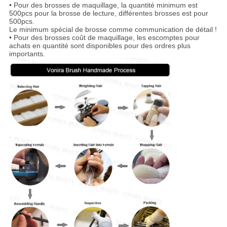
• Pour des brosses de maquillage, la quantité minimum est
500pcs pour la brosse de lecture, différentes brosses est pour
500pcs.
Le minimum spécial de brosse comme communication de détail !
• Pour des brosses coût de maquillage, les escomptes pour
achats en quantité sont disponibles pour des ordres plus
importants.