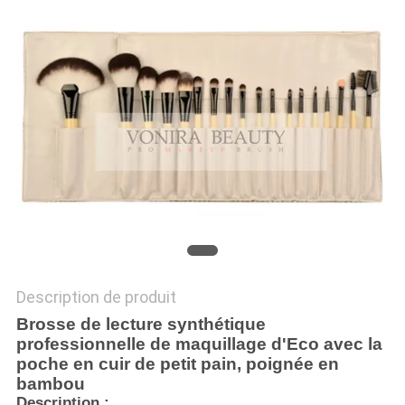
Description de produit
Brosse de lecture synthétique
professionnelle de maquillage d'Eco avec la
poche en cuir de petit pain, poignée en
bambou
Description :