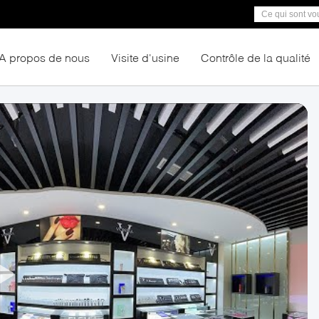
A propos de nous
Visite d'usine
Contrôle de la qualité